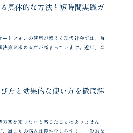
れる具体的な方法と短時間実践ガ
マートフォンの使用が増える現代社会では、首
解決策を求める声が高まっています。近年、森
選び方と効果的な使い方を徹底解
処方薬を知りたいと感じたことはありません
で、肩こりの悩みは慢性化しやすく、一般的な