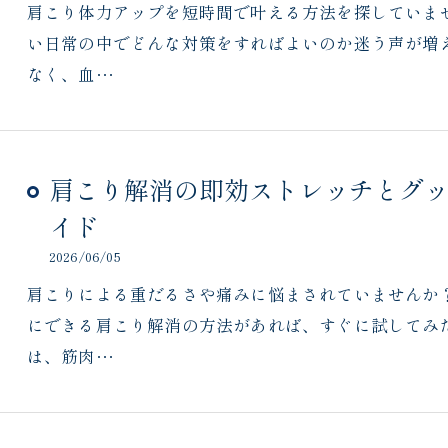
肩こり体力アップを短時間で叶える方法を探していま
い日常の中でどんな対策をすればよいのか迷う声が増
なく、血…
肩こり解消の即効ストレッチとグ
イド
2026/06/05
肩こりによる重だるさや痛みに悩まされていませんか
にできる肩こり解消の方法があれば、すぐに試してみ
は、筋肉…