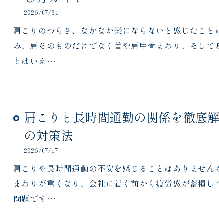
2026/07/31
肩こりのつらさ、なかなか楽にならないと感じたこと
み、肩そのものだけでなく首や肩甲骨まわり、そして
とはいえ…
肩こりと長時間通勤の関係を徹底
の対策法
2026/07/17
肩こりや長時間通勤の不安を感じることはありません
まわりが重くなり、会社に着く前から疲労感が蓄積し
問題です…