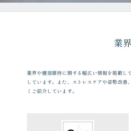
業
業界や健康維持に関する幅広い情報を掲載し
しています。また、ストレスケアや姿勢改善
くご紹介しています。