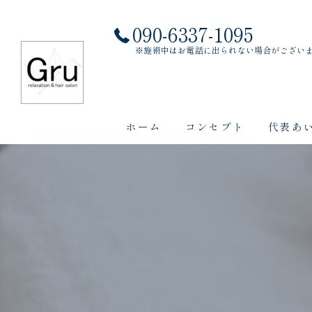
090-6337-1095
※施術中はお電話に出られない場合がござい
ホーム
コンセプト
代表あ