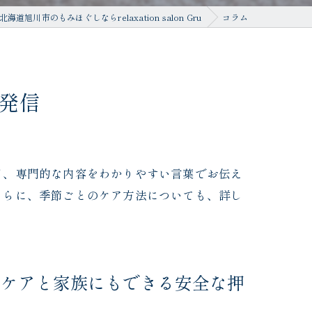
北海道旭川市のもみほぐしならrelaxation salon Gru
コラム
発信
ど、専門的な内容をわかりやすい言葉でお伝え
さらに、季節ごとのケア方法についても、詳し
フケアと家族にもできる安全な押