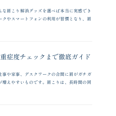
んな肩こり解消グッズを選べば本当に実感でき
ークやスマートフォンの利用が習慣となり、肩
や重症度チェックまで徹底ガイド
仕事や家事、デスクワークの合間に肩がガチガ
が増えやすいものです。肩こりは、長時間の同