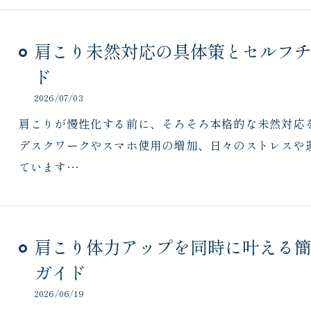
肩こり未然対応の具体策とセルフ
ド
2026/07/03
肩こりが慢性化する前に、そろそろ本格的な未然対応
デスクワークやスマホ使用の増加、日々のストレスや
ています…
肩こり体力アップを同時に叶える
ガイド
2026/06/19