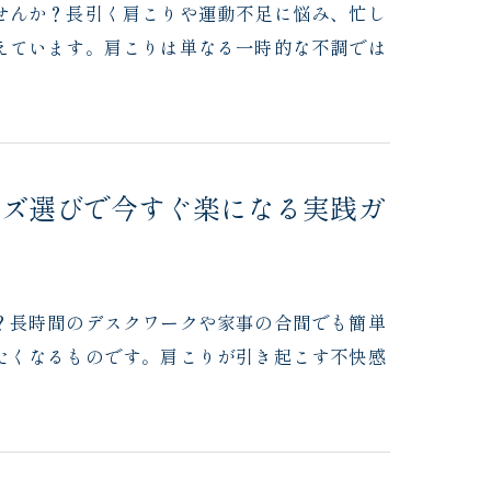
せんか？長引く肩こりや運動不足に悩み、忙し
えています。肩こりは単なる一時的な不調では
ッズ選びで今すぐ楽になる実践ガ
？長時間のデスクワークや家事の合間でも簡単
たくなるものです。肩こりが引き起こす不快感