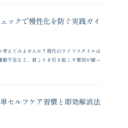
チェックで慢性化を防ぐ実践ガイ
を考えてみませんか？現代のライフスタイルは
運動不足など、肩こりを引き起こす要因が揃っ
簡単セルフケア習慣と即効解消法