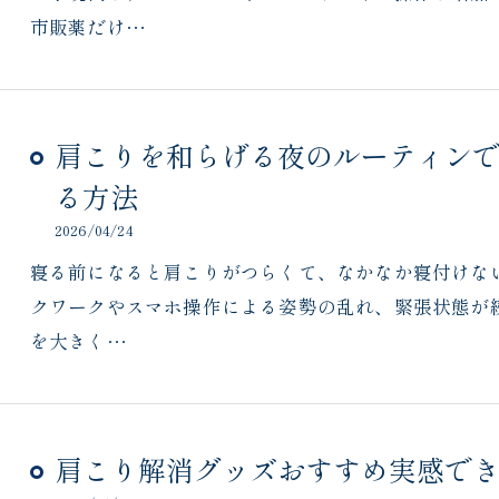
市販薬だけ…
肩こりを和らげる夜のルーティン
る方法
2026/04/24
寝る前になると肩こりがつらくて、なかなか寝付けな
クワークやスマホ操作による姿勢の乱れ、緊張状態が
を大きく…
肩こり解消グッズおすすめ実感で