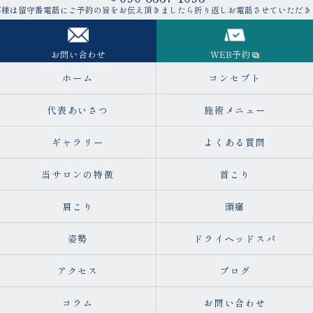
客様は留守番電話にご予約の旨をお伝え頂きましたら折り返しお電話させていただき
お問い合わせ
WEB予約
ホーム
コンセプト
代表あいさつ
施術メニュー
ギャラリー
よくある質問
当サロンの特徴
首こり
肩こり
頭痛
姿勢
ドライヘッドスパ
アクセス
ブログ
コラム
お問い合わせ