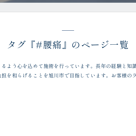
タグ『#腰痛』のページ一覧
きるよう心を込めて施術を行っています。長年の経験と知
負担を和らげることを旭川市で目指しています。お客様の