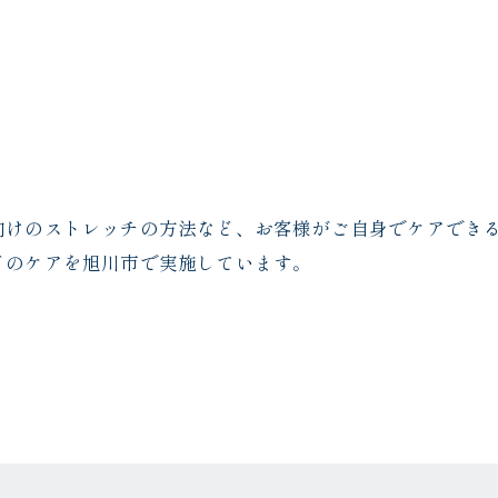
向けのストレッチの方法など、お客様がご自身でケアでき
どのケアを旭川市で実施しています。