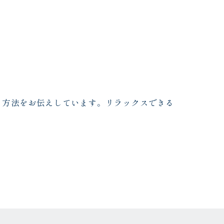
る方法をお伝えしています。リラックスできる