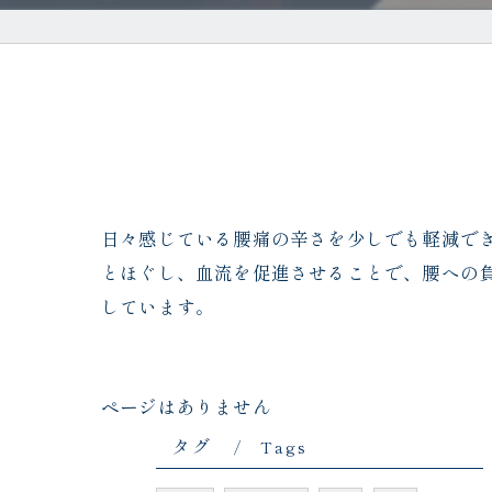
日々感じている腰痛の辛さを少しでも軽減で
とほぐし、血流を促進させることで、腰への
しています。
ページはありません
タグ
Tags