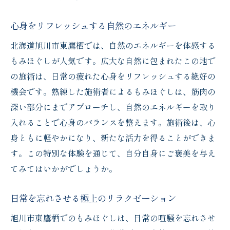
心身をリフレッシュする自然のエネルギー
北海道旭川市東鷹栖では、自然のエネルギーを体感する
もみほぐしが人気です。広大な自然に包まれたこの地で
の施術は、日常の疲れた心身をリフレッシュする絶好の
機会です。熟練した施術者によるもみほぐしは、筋肉の
深い部分にまでアプローチし、自然のエネルギーを取り
入れることで心身のバランスを整えます。施術後は、心
身ともに軽やかになり、新たな活力を得ることができま
す。この特別な体験を通じて、自分自身にご褒美を与え
てみてはいかがでしょうか。
日常を忘れさせる極上のリラクゼーション
旭川市東鷹栖でのもみほぐしは、日常の喧騒を忘れさせ