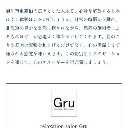
旭川市東鷹栖の広々とした大地で、心身を解放するもみ
ほぐし体験はいかがでしょうか。日常の喧騒から離れ、
北海道の豊かな自然に抱かれながら、熟練の施術者によ
るもみほぐしが心地よく体をほぐしてくれます。肩のこ
りや筋肉の緊張を和らげるだけでなく、心の奥深くまで
癒される感覚を味わえます。この特別なリラクゼーショ
ンを通じて、心のエネルギーを再充電しましょう。
relaxation salon Gru