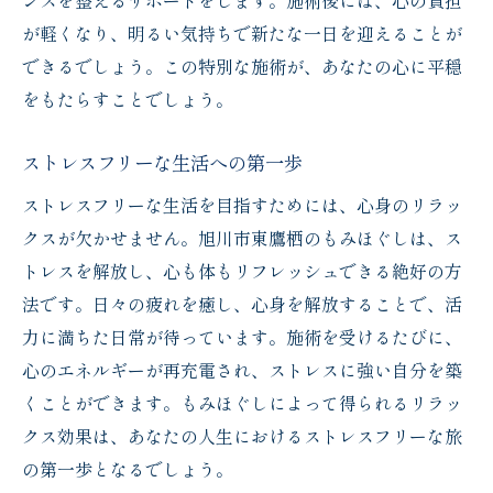
ンスを整えるサポートをします。施術後には、心の負担
が軽くなり、明るい気持ちで新たな一日を迎えることが
できるでしょう。この特別な施術が、あなたの心に平穏
をもたらすことでしょう。
ストレスフリーな生活への第一歩
ストレスフリーな生活を目指すためには、心身のリラッ
クスが欠かせません。旭川市東鷹栖のもみほぐしは、ス
トレスを解放し、心も体もリフレッシュできる絶好の方
法です。日々の疲れを癒し、心身を解放することで、活
力に満ちた日常が待っています。施術を受けるたびに、
心のエネルギーが再充電され、ストレスに強い自分を築
くことができます。もみほぐしによって得られるリラッ
クス効果は、あなたの人生におけるストレスフリーな旅
の第一歩となるでしょう。