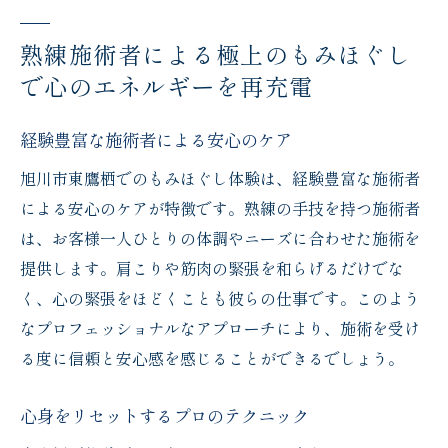
熟練施術者による極上のもみほぐし
で心のエネルギーを再充電
経験豊富な施術者による安心のケア
旭川市東鷹栖でのもみほぐし体験は、経験豊富な施術者
による安心のケアが特徴です。熟練の手技を持つ施術者
は、お客様一人ひとりの体調やニーズに合わせた施術を
提供します。肩こりや筋肉の緊張を和らげるだけでな
く、心の緊張をほどくことも彼らの仕事です。このよう
なプロフェッショナルなアプローチにより、施術を受け
る度に信頼と安心感を感じることができるでしょう。
心身をリセットするプロのテクニック