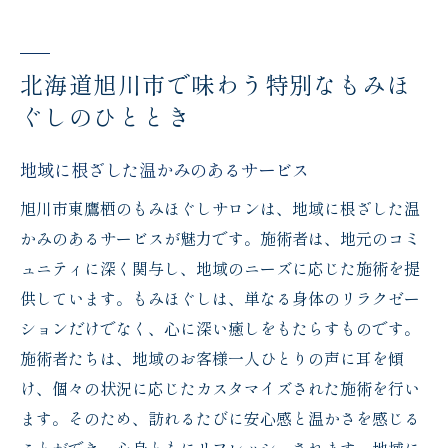
北海道旭川市で味わう特別なもみほ
ぐしのひととき
地域に根ざした温かみのあるサービス
旭川市東鷹栖のもみほぐしサロンは、地域に根ざした温
かみのあるサービスが魅力です。施術者は、地元のコミ
ュニティに深く関与し、地域のニーズに応じた施術を提
供しています。もみほぐしは、単なる身体のリラクゼー
ションだけでなく、心に深い癒しをもたらすものです。
施術者たちは、地域のお客様一人ひとりの声に耳を傾
け、個々の状況に応じたカスタマイズされた施術を行い
ます。そのため、訪れるたびに安心感と温かさを感じる