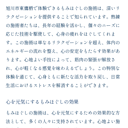
旭川市東鷹栖で体験できるもみほぐしの施術は、深いリ
ラクゼーションを提供することで知られています。熟練
の施術者たちは、長年の経験を活かし、個々のニーズに
応じた技術を駆使して、心身の疲れをほぐしてくれま
す。この施術は単なるリラクゼーションを超え、体内の
エネルギーの流れを整え、心の安定をもたらす効果があ
ります。心地よい手技によって、筋肉の緊張が解放さ
れ、心が軽くなる感覚を味わえるでしょう。この特別な
体験を通じて、心身ともに新たな活力を取り戻し、日常
生活におけるストレスを解消することができます。
心を元気にするもみほぐしの効果
もみほぐしの施術は、心を元気にするための効果的な方
法として、多くの人々に支持されています。心地よい施