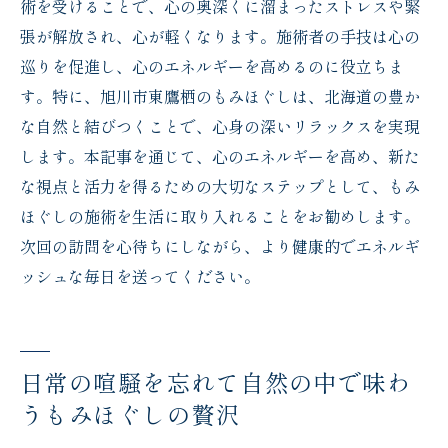
術を受けることで、心の奥深くに溜まったストレスや緊
張が解放され、心が軽くなります。施術者の手技は心の
巡りを促進し、心のエネルギーを高めるのに役立ちま
す。特に、旭川市東鷹栖のもみほぐしは、北海道の豊か
な自然と結びつくことで、心身の深いリラックスを実現
します。本記事を通じて、心のエネルギーを高め、新た
な視点と活力を得るための大切なステップとして、もみ
ほぐしの施術を生活に取り入れることをお勧めします。
次回の訪問を心待ちにしながら、より健康的でエネルギ
ッシュな毎日を送ってください。
日常の喧騒を忘れて自然の中で味わ
うもみほぐしの贅沢