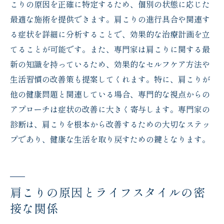
こりの原因を正確に特定するため、個別の状態に応じた
最適な施術を提供できます。肩こりの進行具合や関連す
る症状を詳細に分析することで、効果的な治療計画を立
てることが可能です。また、専門家は肩こりに関する最
新の知識を持っているため、効果的なセルフケア方法や
生活習慣の改善策も提案してくれます。特に、肩こりが
他の健康問題と関連している場合、専門的な視点からの
アプローチは症状の改善に大きく寄与します。専門家の
診断は、肩こりを根本から改善するための大切なステッ
プであり、健康な生活を取り戻すための鍵となります。
肩こりの原因とライフスタイルの密
接な関係