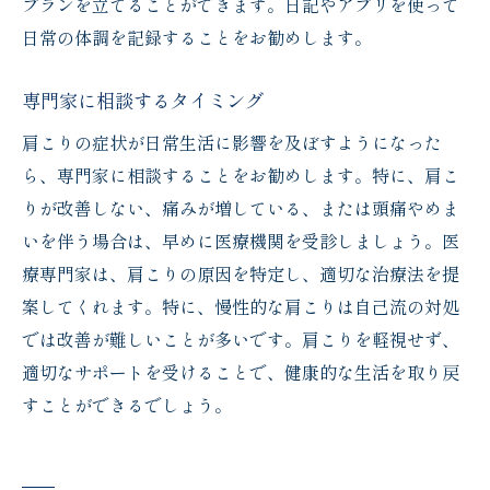
プランを立てることができます。日記やアプリを使って
日常の体調を記録することをお勧めします。
専門家に相談するタイミング
肩こりの症状が日常生活に影響を及ぼすようになった
ら、専門家に相談することをお勧めします。特に、肩こ
りが改善しない、痛みが増している、または頭痛やめま
いを伴う場合は、早めに医療機関を受診しましょう。医
療専門家は、肩こりの原因を特定し、適切な治療法を提
案してくれます。特に、慢性的な肩こりは自己流の対処
では改善が難しいことが多いです。肩こりを軽視せず、
適切なサポートを受けることで、健康的な生活を取り戻
すことができるでしょう。