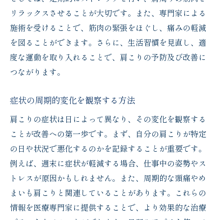
リラックスさせることが大切です。また、専門家による
施術を受けることで、筋肉の緊張をほぐし、痛みの軽減
を図ることができます。さらに、生活習慣を見直し、適
度な運動を取り入れることで、肩こりの予防及び改善に
つながります。
症状の周期的変化を観察する方法
肩こりの症状は日によって異なり、その変化を観察する
ことが改善への第一歩です。まず、自分の肩こりが特定
の日や状況で悪化するのかを記録することが重要です。
例えば、週末に症状が軽減する場合、仕事中の姿勢やス
トレスが原因かもしれません。また、周期的な頭痛やめ
まいも肩こりと関連していることがあります。これらの
情報を医療専門家に提供することで、より効果的な治療