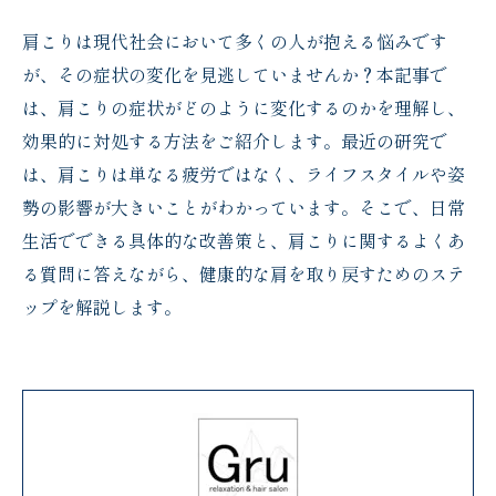
肩こりは現代社会において多くの人が抱える悩みです
が、その症状の変化を見逃していませんか？本記事で
は、肩こりの症状がどのように変化するのかを理解し、
効果的に対処する方法をご紹介します。最近の研究で
は、肩こりは単なる疲労ではなく、ライフスタイルや姿
勢の影響が大きいことがわかっています。そこで、日常
生活でできる具体的な改善策と、肩こりに関するよくあ
る質問に答えながら、健康的な肩を取り戻すためのステ
ップを解説します。