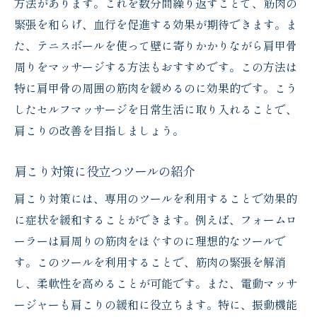
方法があります。これを数分間繰り返すことで、筋肉の
緊張を和らげ、血行を促進する効果が期待できます。ま
た、テニスボールを使って壁に寄りかかりながら肩甲骨
周りをマッサージする方法もおすすめです。この方法は
特に肩甲骨の周囲の筋肉を緩めるのに効果的です。こう
したセルフマッサージを日常生活に取り入れることで、
肩こりの改善を目指しましょう。
肩こり対策に役立つツールの紹介
肩こり対策には、専用のツールを利用することで効果的
に症状を緩和することができます。例えば、フォームロ
ーラーは肩周りの筋肉をほぐすのに理想的なツールで
す。このツールを利用することで、筋肉の緊張を解消
し、柔軟性を高めることが可能です。また、電動マッサ
ージャーも肩こりの緩和に役立ちます。特に、振動機能