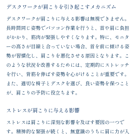
デスクワークが肩こりを引き起こすメカニズム
デスクワークが肩こりに与える影響は無視できません。
長時間同じ姿勢でパソコン作業を行うと、首や肩に負担
がかかり、筋肉が緊張しやすくなります。特に、モニタ
ーの高さが目線と合っていない場合、首を前に傾ける姿
勢が習慣化し、肩こりを悪化させる原因となります。こ
のような状況を改善するためには、定期的にストレッチ
を行い、背筋を伸ばす姿勢を心がけることが重要です。
また、適切な椅子とデスクを選び、良い姿勢を保つこと
が、肩こりの予防に役立ちます。
ストレスが肩こりに与える影響
ストレスは肩こりに深刻な影響を及ぼす要因の一つで
す。精神的な緊張が続くと、無意識のうちに肩に力が入