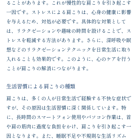
ることがあります。これが慢性的な肩こりを引き起こす
一因です。ストレスによる肩こりは、心身の健康に影響
を与えるため、対処が必要です。具体的な対策として
は、リラクゼーションや趣味の時間を設けることで、ス
トレスを軽減する方法があります。さらに、深呼吸や瞑
想などのリラクゼーションテクニックを日常生活に取り
入れることも効果的です。このように、心のケアを行う
ことが肩こりの解消につながります。
生活習慣による肩こりの種類
肩こりは、多くの人が日常生活で経験する不快な症状で
すが、その原因は生活習慣に深く関係しています。特
に、長時間のスマートフォン使用やパソコン作業は、首
や肩の筋肉に過度な負担をかけ、肩こりを引き起こす一
因となります。また、睡眠不足や不規則な生活リズム