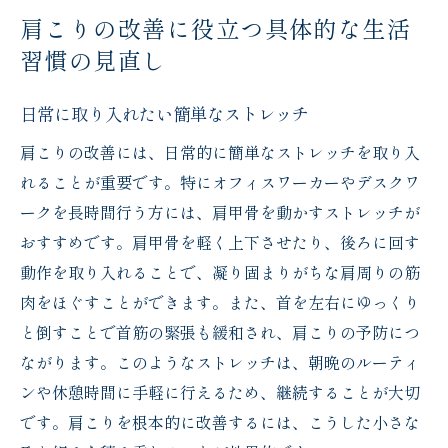
肩こりの改善に役立つ具体的な生活
習慣の見直し
日常に取り入れたい簡単なストレッチ
肩こりの改善には、日常的に簡単なストレッチを取り入
れることが重要です。特にオフィスワーカーやデスクワ
ークを長時間行う方には、肩甲骨を動かすストレッチが
おすすめです。肩甲骨を軽く上下させたり、後ろに回す
動作を取り入れることで、凝り固まりがちな肩周りの筋
肉をほぐすことができます。また、首を左右にゆっくり
と倒すことで首筋の緊張も緩和され、肩こりの予防につ
ながります。このようなストレッチは、朝晩のルーティ
ンや休憩時間に手軽に行えるため、継続することが大切
です。肩こりを根本的に改善するには、こうした小さな