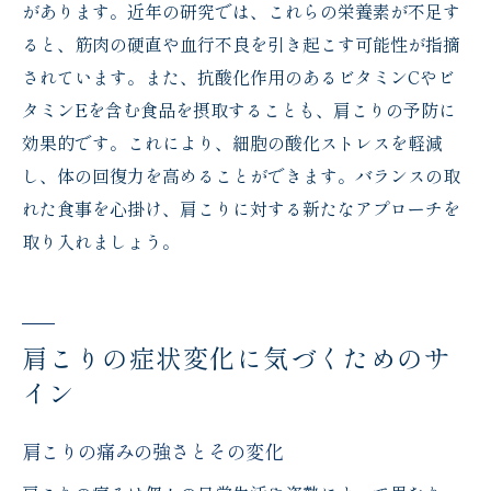
があります。近年の研究では、これらの栄養素が不足す
ると、筋肉の硬直や血行不良を引き起こす可能性が指摘
されています。また、抗酸化作用のあるビタミンCやビ
タミンEを含む食品を摂取することも、肩こりの予防に
効果的です。これにより、細胞の酸化ストレスを軽減
し、体の回復力を高めることができます。バランスの取
れた食事を心掛け、肩こりに対する新たなアプローチを
取り入れましょう。
肩こりの症状変化に気づくためのサ
イン
肩こりの痛みの強さとその変化