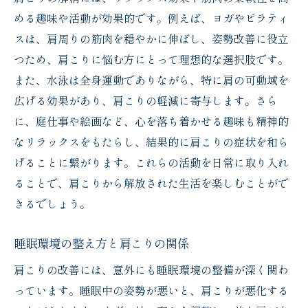
める趣味や活動が効果的です。例えば、ヨガやピラティ
スは、肩周りの筋肉を穏やかに伸ばし、姿勢改善に役立
つため、肩こりに悩む方にとって理想的な選択肢です。
また、水泳は全身運動でありながら、特に肩の可動域を
広げる効果があり、肩こりの軽減に寄与します。さら
に、庭仕事や絵画など、心を落ち着かせる趣味も精神的
なリラックスをもたらし、結果的に肩こりの症状を和ら
げることに繋がります。これらの活動を日常に取り入れ
ることで、肩こりから解放された生活を楽しむことがで
きるでしょう。
睡眠環境の整え方と肩こりの関係
肩こりの改善には、意外にも睡眠環境の整備が深く関わ
っています。睡眠中の姿勢が悪いと、肩こりが悪化する