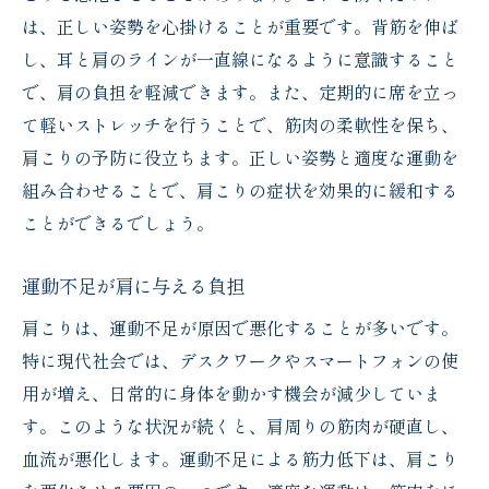
は、正しい姿勢を心掛けることが重要です。背筋を伸ば
し、耳と肩のラインが一直線になるように意識すること
で、肩の負担を軽減できます。また、定期的に席を立っ
て軽いストレッチを行うことで、筋肉の柔軟性を保ち、
肩こりの予防に役立ちます。正しい姿勢と適度な運動を
組み合わせることで、肩こりの症状を効果的に緩和する
ことができるでしょう。
運動不足が肩に与える負担
肩こりは、運動不足が原因で悪化することが多いです。
特に現代社会では、デスクワークやスマートフォンの使
用が増え、日常的に身体を動かす機会が減少していま
す。このような状況が続くと、肩周りの筋肉が硬直し、
血流が悪化します。運動不足による筋力低下は、肩こり