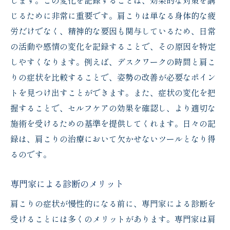
します。この変化を記録することは、効果的な対策を講
じるために非常に重要です。肩こりは単なる身体的な疲
労だけでなく、精神的な要因も関与しているため、日常
の活動や感情の変化を記録することで、その原因を特定
しやすくなります。例えば、デスクワークの時間と肩こ
りの症状を比較することで、姿勢の改善が必要なポイン
トを見つけ出すことができます。また、症状の変化を把
握することで、セルフケアの効果を確認し、より適切な
施術を受けるための基準を提供してくれます。日々の記
録は、肩こりの治療において欠かせないツールとなり得
るのです。
専門家による診断のメリット
肩こりの症状が慢性的になる前に、専門家による診断を
受けることには多くのメリットがあります。専門家は肩