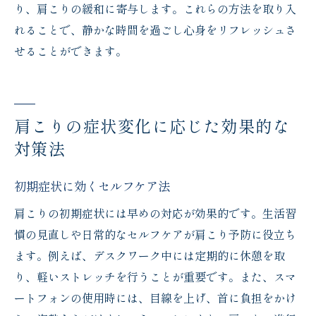
り、肩こりの緩和に寄与します。これらの方法を取り入
れることで、静かな時間を過ごし心身をリフレッシュさ
せることができます。
肩こりの症状変化に応じた効果的な
対策法
初期症状に効くセルフケア法
肩こりの初期症状には早めの対応が効果的です。生活習
慣の見直しや日常的なセルフケアが肩こり予防に役立ち
ます。例えば、デスクワーク中には定期的に休憩を取
り、軽いストレッチを行うことが重要です。また、スマ
ートフォンの使用時には、目線を上げ、首に負担をかけ