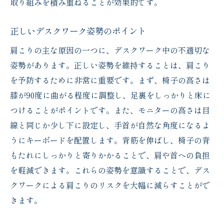
取り組みを積み重ねることが効果的です。
正しいデスクワーク姿勢のポイント
肩こりの主な原因の一つに、デスクワーク中の不適切な
姿勢があります。正しい姿勢を維持することは、肩こり
を予防するために非常に重要です。まず、椅子の高さは
膝が90度に曲がる程度に調整し、足裏をしっかりと床に
つけることがポイントです。また、モニターの高さは目
線と同じか少し下に設定し、手首が自然な角度になるよ
うにキーボードを配置します。背筋を伸ばし、椅子の背
もたれにしっかりと寄りかかることで、肩や首への負担
を軽減できます。これらの姿勢を意識することで、デス
クワークによる肩こりのリスクを大幅に減らすことがで
きます。