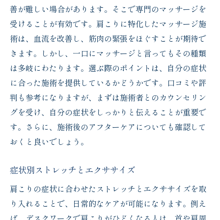
善が難しい場合があります。そこで専門のマッサージを
受けることが有効です。肩こりに特化したマッサージ施
術は、血流を改善し、筋肉の緊張をほぐすことが期待で
きます。しかし、一口にマッサージと言ってもその種類
は多岐にわたります。選ぶ際のポイントは、自分の症状
に合った施術を提供しているかどうかです。口コミや評
判も参考になりますが、まずは施術者とのカウンセリン
グを受け、自分の症状をしっかりと伝えることが重要で
す。さらに、施術後のアフターケアについても確認して
おくと良いでしょう。
症状別ストレッチとエクササイズ
肩こりの症状に合わせたストレッチとエクササイズを取
り入れることで、日常的なケアが可能になります。例え
ば、デスクワークで肩こりがひどくなる人は、首や肩周