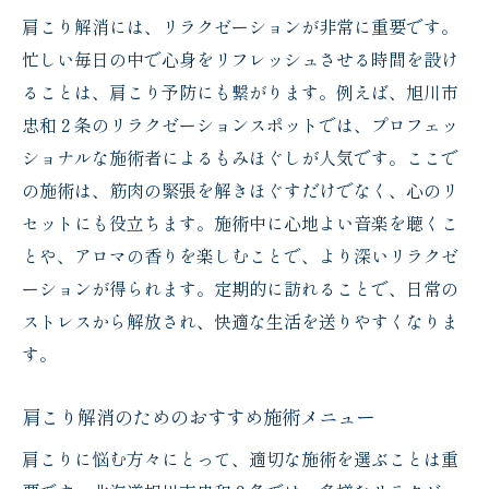
肩こり解消には、リラクゼーションが非常に重要です。
忙しい毎日の中で心身をリフレッシュさせる時間を設け
ることは、肩こり予防にも繋がります。例えば、旭川市
忠和２条のリラクゼーションスポットでは、プロフェッ
ショナルな施術者によるもみほぐしが人気です。ここで
の施術は、筋肉の緊張を解きほぐすだけでなく、心のリ
セットにも役立ちます。施術中に心地よい音楽を聴くこ
とや、アロマの香りを楽しむことで、より深いリラクゼ
ーションが得られます。定期的に訪れることで、日常の
ストレスから解放され、快適な生活を送りやすくなりま
す。
肩こり解消のためのおすすめ施術メニュー
肩こりに悩む方々にとって、適切な施術を選ぶことは重