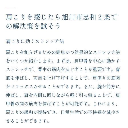
肩こりを感じたら旭川市忠和２条で
の解決策を試そう
肩こりに効くストレッチ法
肩こりを和らげるための簡単かつ効果的なストレッチ法
をいくつか紹介します。まずは、肩甲骨を中心に動かす
ストレッチで、背中の筋肉をほぐすことが重要です。背
筋を伸ばし、両肩を上げ下げすることで、肩周りの筋肉
をリラックスさせることができます。また、腕を前方に
伸ばし、肩を内側に回しながら軽く引っ張ることで、肩
甲骨の間の筋肉を伸ばすことが可能です。これにより、
肩こりの緩和が期待でき、日常生活での不快感を減少さ
せることができます。