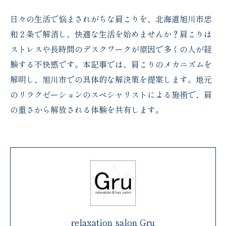
日々の生活で悩まされがちな肩こりを、北海道旭川市忠
和２条で解消し、快適な生活を始めませんか？肩こりは
ストレスや長時間のデスクワークが原因で多くの人が経
験する不快感です。本記事では、肩こりのメカニズムを
解明し、旭川市での具体的な解決策を提案します。地元
のリラクゼーションのスペシャリストによる施術で、肩
の重さから解放される体験を共有します。
relaxation salon Gru