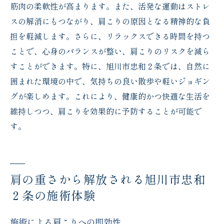
筋肉の柔軟性が高まります。また、活発な運動はストレ
スの解消にもつながり、肩こりの原因となる精神的な負
担を軽減します。さらに、リラックスできる時間を持つ
ことで、心身のバランスが整い、肩こりのリスクを減ら
すことができます。特に、旭川市忠和２条では、自然に
囲まれた環境の中で、気持ちの良い散歩や軽いジョギン
グが楽しめます。これにより、健康的かつ快適な生活を
維持しつつ、肩こりを効果的に予防することが可能で
す。
肩の重さから解放される旭川市忠和
２条の施術体験
施術による肩こりへの即効性