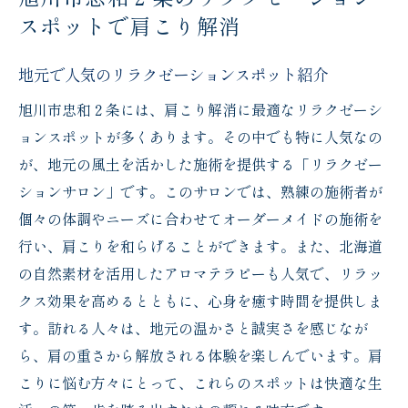
スポットで肩こり解消
地元で人気のリラクゼーションスポット紹介
旭川市忠和２条には、肩こり解消に最適なリラクゼーシ
ョンスポットが多くあります。その中でも特に人気なの
が、地元の風土を活かした施術を提供する「リラクゼー
ションサロン」です。このサロンでは、熟練の施術者が
個々の体調やニーズに合わせてオーダーメイドの施術を
行い、肩こりを和らげることができます。また、北海道
の自然素材を活用したアロマテラピーも人気で、リラッ
クス効果を高めるとともに、心身を癒す時間を提供しま
す。訪れる人々は、地元の温かさと誠実さを感じなが
ら、肩の重さから解放される体験を楽しんでいます。肩
こりに悩む方々にとって、これらのスポットは快適な生