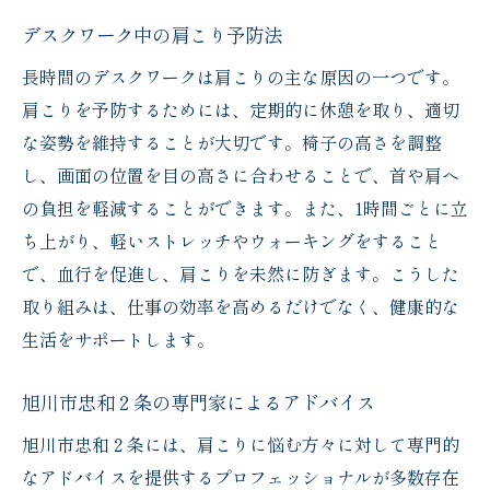
デスクワーク中の肩こり予防法
長時間のデスクワークは肩こりの主な原因の一つです。
肩こりを予防するためには、定期的に休憩を取り、適切
な姿勢を維持することが大切です。椅子の高さを調整
し、画面の位置を目の高さに合わせることで、首や肩へ
の負担を軽減することができます。また、1時間ごとに立
ち上がり、軽いストレッチやウォーキングをすること
で、血行を促進し、肩こりを未然に防ぎます。こうした
取り組みは、仕事の効率を高めるだけでなく、健康的な
生活をサポートします。
旭川市忠和２条の専門家によるアドバイス
旭川市忠和２条には、肩こりに悩む方々に対して専門的
なアドバイスを提供するプロフェッショナルが多数存在