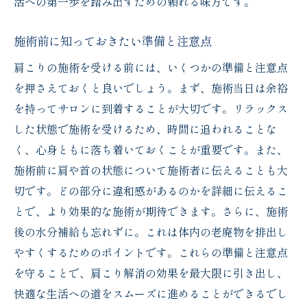
活への第一歩を踏み出すための頼れる味方です。
施術前に知っておきたい準備と注意点
肩こりの施術を受ける前には、いくつかの準備と注意点
を押さえておくと良いでしょう。まず、施術当日は余裕
を持ってサロンに到着することが大切です。リラックス
した状態で施術を受けるため、時間に追われることな
く、心身ともに落ち着いておくことが重要です。また、
施術前に肩や首の状態について施術者に伝えることも大
切です。どの部分に違和感があるのかを詳細に伝えるこ
とで、より効果的な施術が期待できます。さらに、施術
後の水分補給も忘れずに。これは体内の老廃物を排出し
やすくするためのポイントです。これらの準備と注意点
を守ることで、肩こり解消の効果を最大限に引き出し、
快適な生活への道をスムーズに進めることができるでし