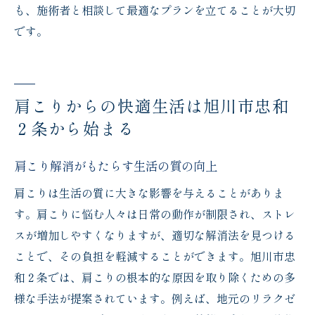
も、施術者と相談して最適なプランを立てることが大切
です。
肩こりからの快適生活は旭川市忠和
２条から始まる
肩こり解消がもたらす生活の質の向上
肩こりは生活の質に大きな影響を与えることがありま
す。肩こりに悩む人々は日常の動作が制限され、ストレ
スが増加しやすくなりますが、適切な解消法を見つける
ことで、その負担を軽減することができます。旭川市忠
和２条では、肩こりの根本的な原因を取り除くための多
様な手法が提案されています。例えば、地元のリラクゼ