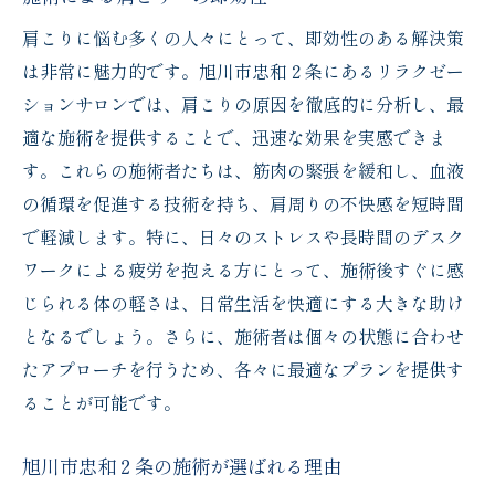
肩こりに悩む多くの人々にとって、即効性のある解決策
は非常に魅力的です。旭川市忠和２条にあるリラクゼー
ションサロンでは、肩こりの原因を徹底的に分析し、最
適な施術を提供することで、迅速な効果を実感できま
す。これらの施術者たちは、筋肉の緊張を緩和し、血液
の循環を促進する技術を持ち、肩周りの不快感を短時間
で軽減します。特に、日々のストレスや長時間のデスク
ワークによる疲労を抱える方にとって、施術後すぐに感
じられる体の軽さは、日常生活を快適にする大きな助け
となるでしょう。さらに、施術者は個々の状態に合わせ
たアプローチを行うため、各々に最適なプランを提供す
ることが可能です。
旭川市忠和２条の施術が選ばれる理由