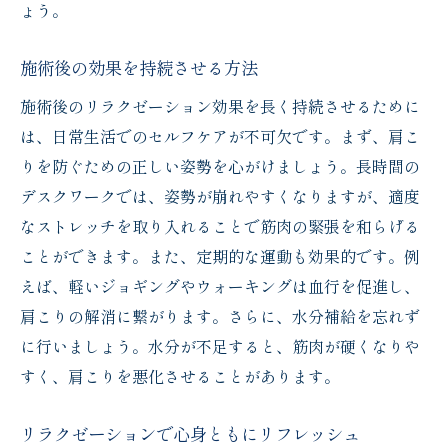
ょう。
施術後の効果を持続させる方法
施術後のリラクゼーション効果を長く持続させるために
は、日常生活でのセルフケアが不可欠です。まず、肩こ
りを防ぐための正しい姿勢を心がけましょう。長時間の
デスクワークでは、姿勢が崩れやすくなりますが、適度
なストレッチを取り入れることで筋肉の緊張を和らげる
ことができます。また、定期的な運動も効果的です。例
えば、軽いジョギングやウォーキングは血行を促進し、
肩こりの解消に繋がります。さらに、水分補給を忘れず
に行いましょう。水分が不足すると、筋肉が硬くなりや
すく、肩こりを悪化させることがあります。
リラクゼーションで心身ともにリフレッシュ