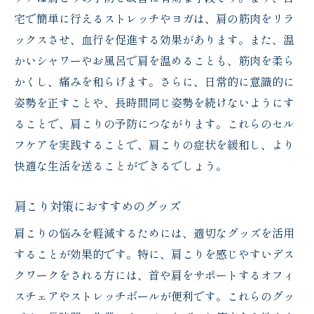
宅で簡単に行えるストレッチやヨガは、肩の筋肉をリラ
ックスさせ、血行を促進する効果があります。また、温
かいシャワーやお風呂で肩を温めることも、筋肉を柔ら
かくし、痛みを和らげます。さらに、日常的に意識的に
姿勢を正すことや、長時間同じ姿勢を続けないようにす
ることで、肩こりの予防につながります。これらのセル
フケアを実践することで、肩こりの症状を緩和し、より
快適な生活を送ることができるでしょう。
肩こり対策におすすめのグッズ
肩こりの悩みを軽減するためには、適切なグッズを活用
することが効果的です。特に、肩こりを感じやすいデス
クワークをされる方には、首や肩をサポートするオフィ
スチェアやストレッチボールが便利です。これらのグッ