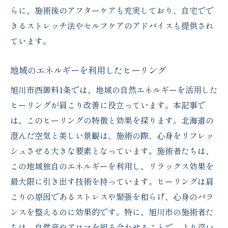
らに、施術後のアフターケアも充実しており、自宅でで
きるストレッチ法やセルフケアのアドバイスも提供され
ています。
地域のエネルギーを利用したヒーリング
旭川市西御料1条では、地域の自然エネルギーを活用した
ヒーリングが肩こり改善に役立っています。本記事で
は、このヒーリングの特徴と効果を探ります。北海道の
澄んだ空気と美しい景観は、施術の際、心身をリフレッ
シュさせる大きな要素となっています。施術者たちは、
この地域独自のエネルギーを利用し、リラックス効果を
最大限に引き出す技術を持っています。ヒーリングは肩
こりの原因であるストレスや緊張を和らげ、心身のバラ
ンスを整えるのに効果的です。特に、旭川市の施術者た
ちは、自然音やアロマを組み合わせることで、より深い