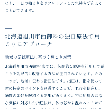
なく、一日の始まりをリフレッシュした気持ちで迎える
ことができます。
北海道旭川市西御料の独自療法で肩
こりにアプローチ
地域の伝統療法に基づく肩こり対策
北海道旭川市西御料1条では、伝統的な療法を活用して肩
こりを効果的に改善する方法が注目されています。その
一つが、地域に伝わる指圧法です。指圧は、指を使って
体の特定のポイントを刺激することで、血行を促進し、
筋肉の緊張を緩和する効果があります。特に旭川の寒冷
な気候に対応した指圧法は、体の芯から温めることがで