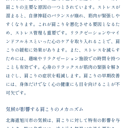
肩こりの主要な原因の一つとされています。ストレスが
溜まると、自律神経のバランスが崩れ、筋肉が緊張しや
すくなります。これが肩こりを悪化させる要因となるた
め、ストレス管理も重要です。リラクゼーションやマイ
ンドフルネスといった心のケアを取り入れることで、肩
こりの緩和に効果があります。また、ストレスを減らす
ためには、趣味やリラクゼーション施設での時間を持つ
ことも有効です。心身のリラックスが筋肉の緊張を解き
ほぐし、肩こりの症状を軽減します。肩こりの早期改善
には、身体だけでなく心の健康にも目を向けることが不
可欠です。
気候が影響する肩こりのメカニズム
北海道旭川市の気候は、肩こりに対して特有の影響を与