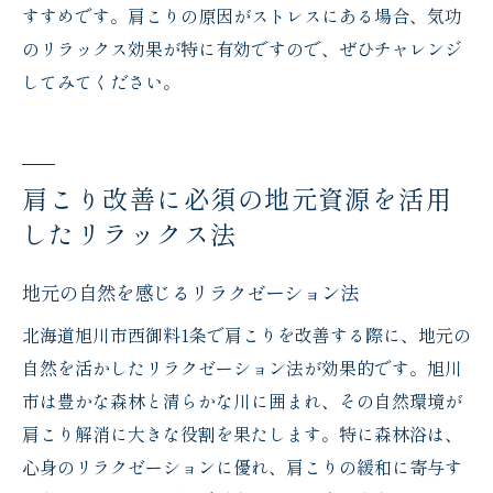
すすめです。肩こりの原因がストレスにある場合、気功
のリラックス効果が特に有効ですので、ぜひチャレンジ
してみてください。
肩こり改善に必須の地元資源を活用
したリラックス法
地元の自然を感じるリラクゼーション法
北海道旭川市西御料1条で肩こりを改善する際に、地元の
自然を活かしたリラクゼーション法が効果的です。旭川
市は豊かな森林と清らかな川に囲まれ、その自然環境が
肩こり解消に大きな役割を果たします。特に森林浴は、
心身のリラクゼーションに優れ、肩こりの緩和に寄与す