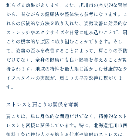
和らげる効果があります。また、旭川市の歴史的な背景
から、昔ながらの健康法や整体法も参考になります。こ
れらの伝統的な方法を取り入れた、姿勢改善に効果的な
ストレッチやエクササイズを日常に組み込むことで、肩
こりの根本的な原因に取り組むことができます。そし
て、姿勢の歪みを改善することによって、肩こりの予防
だけでなく、全身の健康にも良い影響を与えることが期
待されます。地域の特性を最大限に活かした健康的なラ
イフスタイルの実践が、肩こりの早期改善に繋がりま
す。
ストレスと肩こりの関係を考察
肩こりは、単に身体的な問題だけでなく、精神的なスト
レスとも密接に関係しています。特に、北海道旭川市西
御料１条に住む人々が抱える仕事や家庭のストレスは、