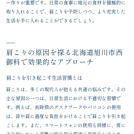
ー作りが重要です。日常の食事に地元の食材を積極的に
取り入れることで、肩こりを予防しつつ、より充実した
生活を手に入れることができるでしょう。
肩こりの原因を探る北海道旭川市西
御料で効果的なアプローチ
肩こりを引き起こす生活習慣とは
肩こりは、多くの現代人が抱える共通の悩みです。その
主な原因の一つは、日常生活における不適切な習慣で
す。例えば、長時間のデスクワークやパソコンの使用
は、首や肩に過度な負担をかけることで肩こりを引き起
こします。また、スマートフォンの使用も同様に、常に