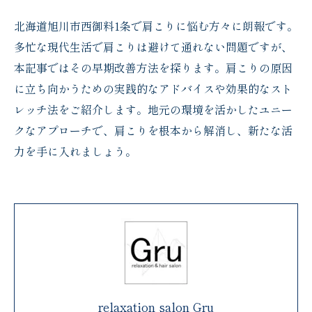
北海道旭川市西御料1条で肩こりに悩む方々に朗報です。
多忙な現代生活で肩こりは避けて通れない問題ですが、
本記事ではその早期改善方法を探ります。肩こりの原因
に立ち向かうための実践的なアドバイスや効果的なスト
レッチ法をご紹介します。地元の環境を活かしたユニー
クなアプローチで、肩こりを根本から解消し、新たな活
力を手に入れましょう。
relaxation salon Gru