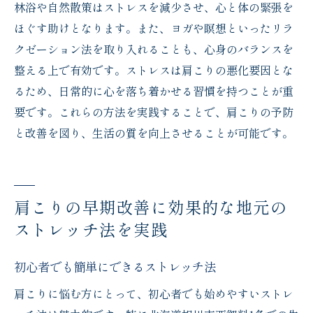
林浴や自然散策はストレスを減少させ、心と体の緊張を
ほぐす助けとなります。また、ヨガや瞑想といったリラ
クゼーション法を取り入れることも、心身のバランスを
整える上で有効です。ストレスは肩こりの悪化要因とな
るため、日常的に心を落ち着かせる習慣を持つことが重
要です。これらの方法を実践することで、肩こりの予防
と改善を図り、生活の質を向上させることが可能です。
肩こりの早期改善に効果的な地元の
ストレッチ法を実践
初心者でも簡単にできるストレッチ法
肩こりに悩む方にとって、初心者でも始めやすいストレ