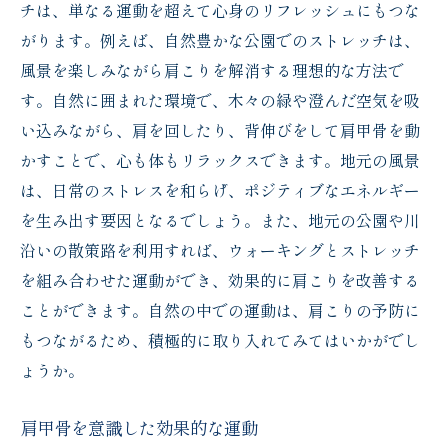
チは、単なる運動を超えて心身のリフレッシュにもつな
がります。例えば、自然豊かな公園でのストレッチは、
風景を楽しみながら肩こりを解消する理想的な方法で
す。自然に囲まれた環境で、木々の緑や澄んだ空気を吸
い込みながら、肩を回したり、背伸びをして肩甲骨を動
かすことで、心も体もリラックスできます。地元の風景
は、日常のストレスを和らげ、ポジティブなエネルギー
を生み出す要因となるでしょう。また、地元の公園や川
沿いの散策路を利用すれば、ウォーキングとストレッチ
を組み合わせた運動ができ、効果的に肩こりを改善する
ことができます。自然の中での運動は、肩こりの予防に
もつながるため、積極的に取り入れてみてはいかがでし
ょうか。
肩甲骨を意識した効果的な運動