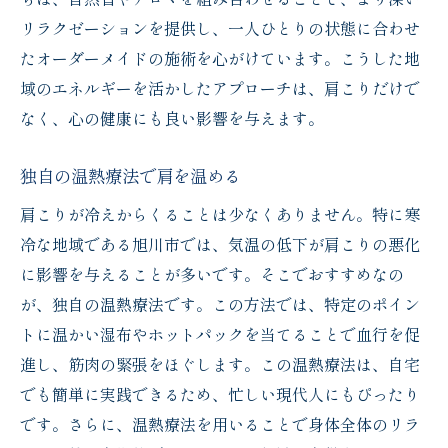
リラクゼーションを提供し、一人ひとりの状態に合わせ
たオーダーメイドの施術を心がけています。こうした地
域のエネルギーを活かしたアプローチは、肩こりだけで
なく、心の健康にも良い影響を与えます。
独自の温熱療法で肩を温める
肩こりが冷えからくることは少なくありません。特に寒
冷な地域である旭川市では、気温の低下が肩こりの悪化
に影響を与えることが多いです。そこでおすすめなの
が、独自の温熱療法です。この方法では、特定のポイン
トに温かい湿布やホットパックを当てることで血行を促
進し、筋肉の緊張をほぐします。この温熱療法は、自宅
でも簡単に実践できるため、忙しい現代人にもぴったり
です。さらに、温熱療法を用いることで身体全体のリラ