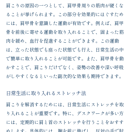
肩こりの原因の一つとして、肩甲骨周りの筋肉が硬くな
ることが挙げられます。この部分を効果的にほぐすため
には、肩甲骨を意識した運動が有効です。例えば、肩甲
骨を前後に寄せる運動を取り入れることで、固まった筋
肉を緩め、血行を促進することができます。この運動
は、立った状態でも座った状態でも行え、日常生活の中
で簡単に取り入れることが可能です。また、肩甲骨を動
かすことで、肩こりだけでなく、姿勢の改善や深い呼吸
がしやすくなるといった副次的な効果も期待できます。
日常生活に取り入れるストレッチ法
肩こりを解消するためには、日常生活にストレッチを取
り入れることが重要です。特に、デスクワークが多い方
には、定期的に肩と首のストレッチを行うことをおすす
めします。具体的には、腕を前に伸ばし、反対の手で肘