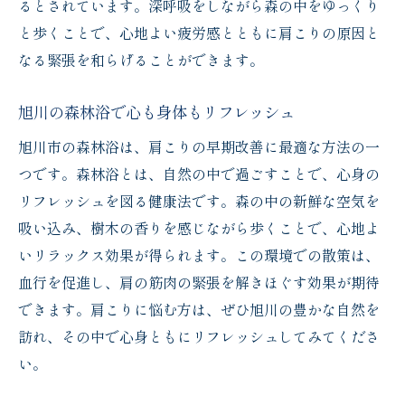
るとされています。深呼吸をしながら森の中をゆっくり
と歩くことで、心地よい疲労感とともに肩こりの原因と
なる緊張を和らげることができます。
旭川の森林浴で心も身体もリフレッシュ
旭川市の森林浴は、肩こりの早期改善に最適な方法の一
つです。森林浴とは、自然の中で過ごすことで、心身の
リフレッシュを図る健康法です。森の中の新鮮な空気を
吸い込み、樹木の香りを感じながら歩くことで、心地よ
いリラックス効果が得られます。この環境での散策は、
血行を促進し、肩の筋肉の緊張を解きほぐす効果が期待
できます。肩こりに悩む方は、ぜひ旭川の豊かな自然を
訪れ、その中で心身ともにリフレッシュしてみてくださ
い。