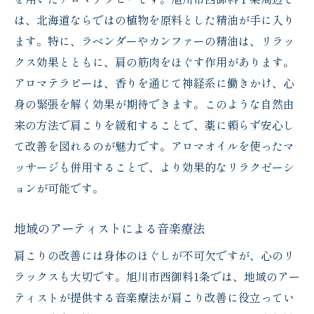
は、北海道ならではの植物を原料とした精油が手に入り
ます。特に、ラベンダーやカンファーの精油は、リラッ
クス効果とともに、肩の筋肉をほぐす作用があります。
アロマテラピーは、香りを通じて神経系に働きかけ、心
身の緊張を解く効果が期待できます。このような自然由
来の方法で肩こりを緩和することで、薬に頼らず安心し
て改善を図れるのが魅力です。アロマオイルを使ったマ
ッサージも併用することで、より効果的なリラクゼーシ
ョンが可能です。
地域のアーティストによる音楽療法
肩こりの改善には身体のほぐしが不可欠ですが、心のリ
ラックスも大切です。旭川市西御料1条では、地域のアー
ティストが提供する音楽療法が肩こり改善に役立ってい