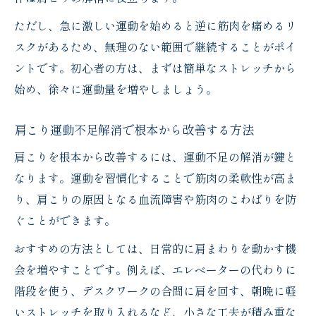
ただし、急に激しい運動を始めると逆に筋肉を痛めるリ
スクがあるため、無理のない範囲で継続することがポイ
ントです。初心者の方は、まずは簡単なストレッチから
始め、徐々に運動量を増やしましょう。
肩こり運動不足解消で根本から改善する方法
肩こりを根本から改善するには、運動不足の解消が鍵と
なります。運動を習慣化することで筋肉の柔軟性が高ま
り、肩こりの原因となる血流障害や筋肉のこわばりを防
ぐことができます。
おすすめの方法としては、日常的に肩まわりを動かす機
会を増やすことです。例えば、エレベーターの代わりに
階段を使う、デスクワークの合間に肩を回す、朝晩に軽
いストレッチを取り入れるなど、小さな工夫が積み重な