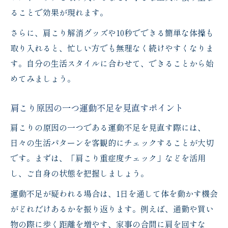
ることで効果が現れます。
さらに、肩こり解消グッズや10秒でできる簡単な体操も
取り入れると、忙しい方でも無理なく続けやすくなりま
す。自分の生活スタイルに合わせて、できることから始
めてみましょう。
肩こり原因の一つ運動不足を見直すポイント
肩こりの原因の一つである運動不足を見直す際には、
日々の生活パターンを客観的にチェックすることが大切
です。まずは、「肩こり重症度チェック」などを活用
し、ご自身の状態を把握しましょう。
運動不足が疑われる場合は、1日を通して体を動かす機会
がどれだけあるかを振り返ります。例えば、通勤や買い
物の際に歩く距離を増やす、家事の合間に肩を回すな