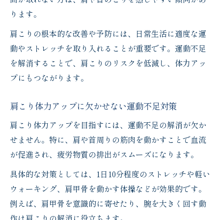
ります。
肩こりの根本的な改善や予防には、日常生活に適度な運
動やストレッチを取り入れることが重要です。運動不足
を解消することで、肩こりのリスクを低減し、体力アッ
プにもつながります。
肩こり体力アップに欠かせない運動不足対策
肩こり体力アップを目指すには、運動不足の解消が欠か
せません。特に、肩や首周りの筋肉を動かすことで血流
が促進され、疲労物質の排出がスムーズになります。
具体的な対策としては、1日10分程度のストレッチや軽い
ウォーキング、肩甲骨を動かす体操などが効果的です。
例えば、肩甲骨を意識的に寄せたり、腕を大きく回す動
作は肩こりの解消に役立ちます。