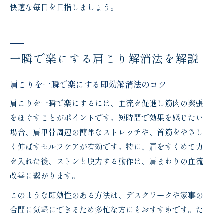
快適な毎日を目指しましょう。
一瞬で楽にする肩こり解消法を解説
肩こりを一瞬で楽にする即効解消法のコツ
肩こりを一瞬で楽にするには、血流を促進し筋肉の緊張
をほぐすことがポイントです。短時間で効果を感じたい
場合、肩甲骨周辺の簡単なストレッチや、首筋をやさし
く伸ばすセルフケアが有効です。特に、肩をすくめて力
を入れた後、ストンと脱力する動作は、肩まわりの血流
改善に繋がります。
このような即効性のある方法は、デスクワークや家事の
合間に気軽にできるため多忙な方にもおすすめです。た