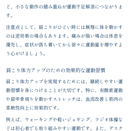
ど、小さな動作の積み重ねが運動不足解消につながりま
す。
注意点として、肩こりがひどい時には無理に体を動かす
のは逆効果の場合もあります。痛みが強い場合は休息を
優先し、症状が落ち着いてから徐々に運動量を増やすよ
う心がけましょう。
肩こり体力アップのための効果的な運動習慣
肩こり体力アップを実現するためには、継続しやすい運
動習慣を身につけることが大切です。特に、有酸素運動
や肩甲骨周りを動かすストレッチは、血流改善と筋肉の
柔軟性向上に効果的です。
例えば、ウォーキングや軽いジョギング、ラジオ体操な
どは初心者でも取り組みやすい運動です。また、デスク