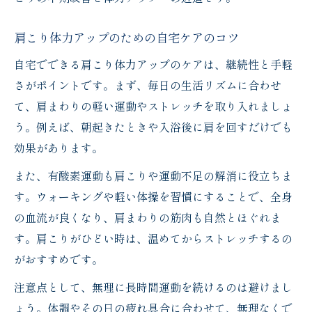
肩こり体力アップのための自宅ケアのコツ
自宅でできる肩こり体力アップのケアは、継続性と手軽
さがポイントです。まず、毎日の生活リズムに合わせ
て、肩まわりの軽い運動やストレッチを取り入れましょ
う。例えば、朝起きたときや入浴後に肩を回すだけでも
効果があります。
また、有酸素運動も肩こりや運動不足の解消に役立ちま
す。ウォーキングや軽い体操を習慣にすることで、全身
の血流が良くなり、肩まわりの筋肉も自然とほぐれま
す。肩こりがひどい時は、温めてからストレッチするの
がおすすめです。
注意点として、無理に長時間運動を続けるのは避けまし
ょう。体調やその日の疲れ具合に合わせて、無理なくで