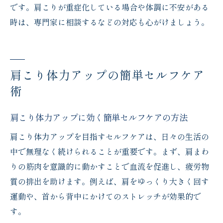
です。肩こりが重症化している場合や体調に不安がある
時は、専門家に相談するなどの対応も心がけましょう。
肩こり体力アップの簡単セルフケア
術
肩こり体力アップに効く簡単セルフケアの方法
肩こり体力アップを目指すセルフケアは、日々の生活の
中で無理なく続けられることが重要です。まず、肩まわ
りの筋肉を意識的に動かすことで血流を促進し、疲労物
質の排出を助けます。例えば、肩をゆっくり大きく回す
運動や、首から背中にかけてのストレッチが効果的で
す。