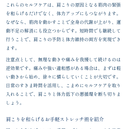
これらのセルフケアは、肩こりの原因となる筋肉の緊張
を和らげるだけでなく、体力アップにもつながります。
なぜなら、筋肉を動かすことで全身の代謝が上がり、運
動不足の解消にも役立つからです。短時間でも継続して
行うことで、肩こりの予防と体力維持の両方を実現でき
ます。
注意点として、無理な動きや痛みを我慢して続けるのは
逆効果です。痛みや強い違和感がある場合は、まずは軽
い動きから始め、徐々に慣らしていくことが大切です。
日常のすきま時間を活用し、こまめにセルフケアを取り
入れることで、肩こりと体力低下の悪循環を断ち切りま
しょう。
肩こりを和らげるお手軽ストレッチ術を紹介