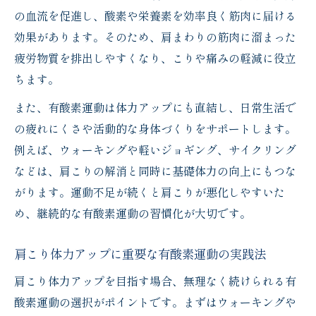
の血流を促進し、酸素や栄養素を効率良く筋肉に届ける
効果があります。そのため、肩まわりの筋肉に溜まった
疲労物質を排出しやすくなり、こりや痛みの軽減に役立
ちます。
また、有酸素運動は体力アップにも直結し、日常生活で
の疲れにくさや活動的な身体づくりをサポートします。
例えば、ウォーキングや軽いジョギング、サイクリング
などは、肩こりの解消と同時に基礎体力の向上にもつな
がります。運動不足が続くと肩こりが悪化しやすいた
め、継続的な有酸素運動の習慣化が大切です。
肩こり体力アップに重要な有酸素運動の実践法
肩こり体力アップを目指す場合、無理なく続けられる有
酸素運動の選択がポイントです。まずはウォーキングや